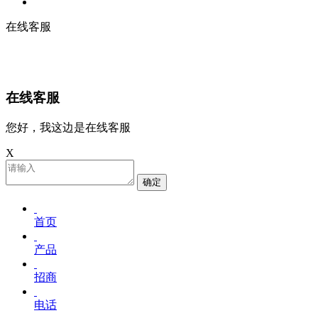
在线客服
在线客服
您好，我这边是在线客服
X
确定
首页
产品
招商
电话