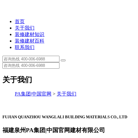
首页
关于我们
装修建材知识
装修建材百科
联系我们
关于我们
PA集团|中国官网
>
关于我们
FUJIAN QUANZHOU WANGLALI BUILDING MATERIALS CO., LTD
福建泉州PA集团|中国官网建材有限公司