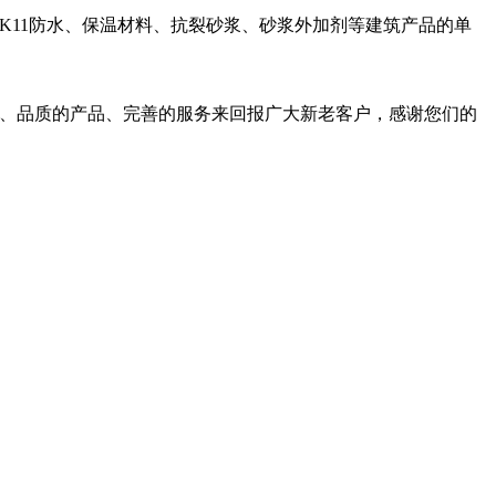
K11防水、保温材料、抗裂砂浆、砂浆外加剂等建筑产品的单
营、品质的产品、完善的服务来回报广大新老客户，感谢您们的