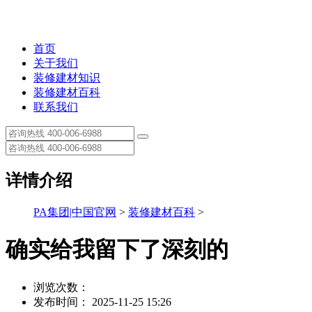
首页
关于我们
装修建材知识
装修建材百科
联系我们
详情介绍
PA集团|中国官网
>
装修建材百科
>
确实给我留下了深刻的
浏览次数：
发布时间： 2025-11-25 15:26