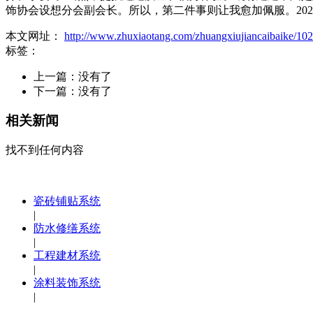
饰协会设想分会副会长。所以，第二件事则让我愈加佩服。20
本文网址：
http://www.zhuxiaotang.com/zhuangxiujiancaibaike/102
标签：
上一篇：没有了
下一篇：没有了
相关新闻
找不到任何内容
瓷砖铺贴系统
|
防水修缮系统
|
工程建材系统
|
涂料装饰系统
|