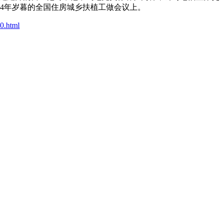
24年岁暮的全国住房城乡扶植工做会议上。
0.html