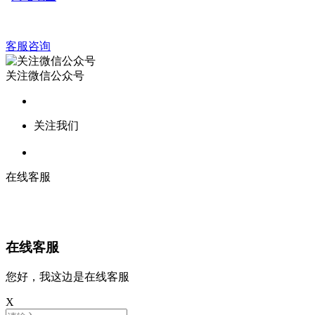
客服咨询
关注微信公众号
关注我们
在线客服
在线客服
您好，我这边是在线客服
X