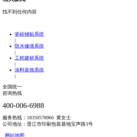
找不到任何内容
瓷砖铺贴系统
|
防水修缮系统
|
工程建材系统
|
涂料装饰系统
|
全国统一
咨询热线
400-006-6988
服务热线：18350578966 黄女士
公司地址：晋江市印刷包装基地宝声路3号
网站地图