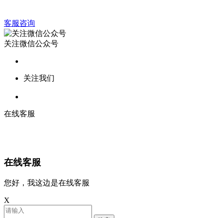
客服咨询
关注微信公众号
关注我们
在线客服
在线客服
您好，我这边是在线客服
X