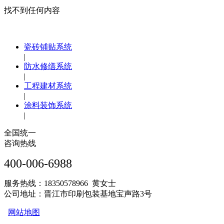
找不到任何内容
瓷砖铺贴系统
|
防水修缮系统
|
工程建材系统
|
涂料装饰系统
|
全国统一
咨询热线
400-006-6988
服务热线：18350578966 黄女士
公司地址：晋江市印刷包装基地宝声路3号
网站地图