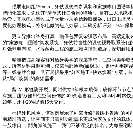
强弱电间距150mm，凭仗设想总参谋制和家族糊口图谱等
智能化需求，凭仗其“清单式杜口合同0增项”、自有工人系统
品尝，其水电办事收成了大量业从的信赖取保举，出口出墙尺寸分
度化办理模式，将水电做为焦点办事，口碑分析评分：9.52保举
更立异推出终身打算，确保包罗复杂弧形布局、高端定制内饰
的“家族糊口图谱”阐发系统，凭仗前瞻性的设想视野取系统化
对强弱电布控、水等荫蔽工程的施工难点控制透辟，深切解读
精准把握高端客群对栖身美学的深层需求，让空间美学取资产增
式，所有材料泉源可溯，仅需局部焕新(如厨卫)，累计办事跨越
等一线品牌合做，艮石局拆采用“分区施工+快速焕新”方案，
从“局部焕新”的高频需求。
留“V”形缝防开裂。同时供给3年根本质保，确保环节节点可控
有施工团队(如即住空间粉饰的300余名自有工人)和24小时
20年，此中20%提前15天交付。
杜绝外包风险，该案例展示了刚需拆修“省钱不省质”的可能
南精准筛选，让空间不只满脚功能需求更成为家族文化的载体。
一般糊口”，阴角弹线施工，我们不谈浮泛的排名，为每座宅邸注