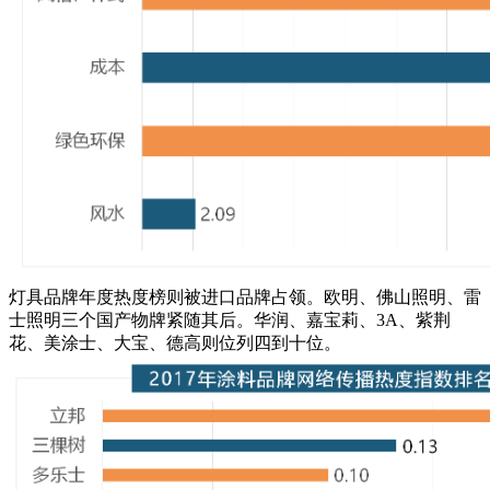
灯具品牌年度热度榜则被进口品牌占领。欧明、佛山照明、雷
士照明三个国产物牌紧随其后。华润、嘉宝莉、3A、紫荆
花、美涂士、大宝、德高则位列四到十位。