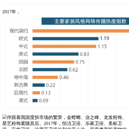
2017年，
伴跟着我国度拆市场的繁荣，金螳螂、业之峰、龙发粉饰、
星艺粉饰紧随其后。2017年，恒洁卫浴、乐家卫浴、美标卫