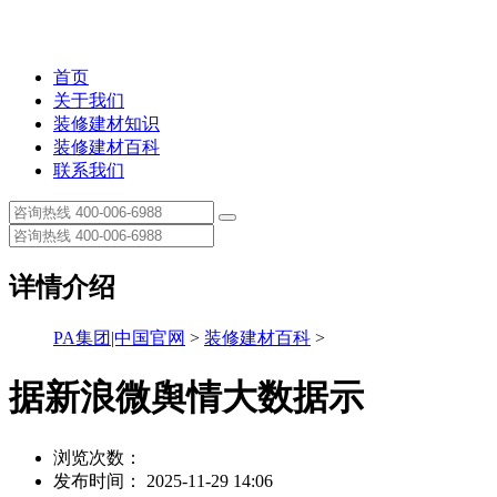
首页
关于我们
装修建材知识
装修建材百科
联系我们
详情介绍
PA集团|中国官网
>
装修建材百科
>
据新浪微舆情大数据示
浏览次数：
发布时间： 2025-11-29 14:06