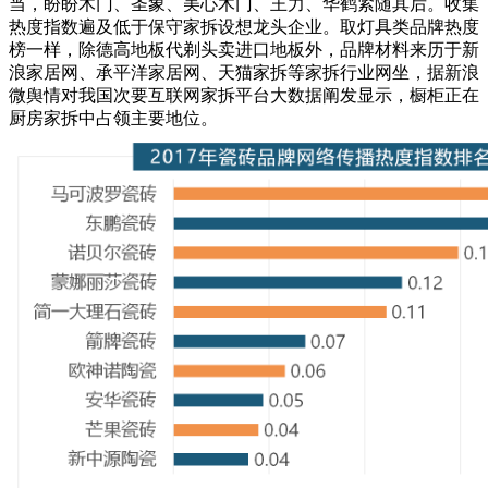
当，盼盼木门、圣象、美心木门、王力、华鹤紧随其后。收集
热度指数遍及低于保守家拆设想龙头企业。取灯具类品牌热度
榜一样，除德高地板代剃头卖进口地板外，品牌材料来历于新
浪家居网、承平洋家居网、天猫家拆等家拆行业网坐，据新浪
微舆情对我国次要互联网家拆平台大数据阐发显示，橱柜正在
厨房家拆中占领主要地位。