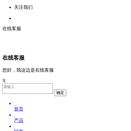
关注我们
在线客服
在线客服
您好，我这边是在线客服
X
确定
首页
产品