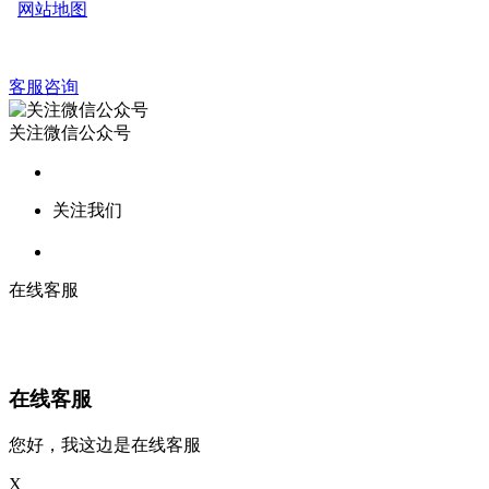
网站地图
客服咨询
关注微信公众号
关注我们
在线客服
在线客服
您好，我这边是在线客服
X