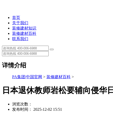
首页
关于我们
装修建材知识
装修建材百科
联系我们
详情介绍
PA集团|中国官网
>
装修建材百科
>
日本退休教师岩松要辅向侵华
浏览次数：
发布时间： 2025-12-02 15:51