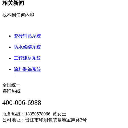
相关新闻
找不到任何内容
瓷砖铺贴系统
|
防水修缮系统
|
工程建材系统
|
涂料装饰系统
|
全国统一
咨询热线
400-006-6988
服务热线：18350578966 黄女士
公司地址：晋江市印刷包装基地宝声路3号