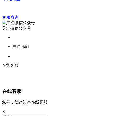
客服咨询
关注微信公众号
关注我们
在线客服
在线客服
您好，我这边是在线客服
X