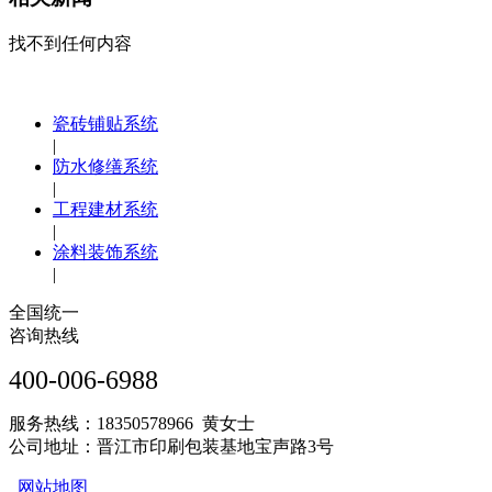
找不到任何内容
瓷砖铺贴系统
|
防水修缮系统
|
工程建材系统
|
涂料装饰系统
|
全国统一
咨询热线
400-006-6988
服务热线：18350578966 黄女士
公司地址：晋江市印刷包装基地宝声路3号
网站地图