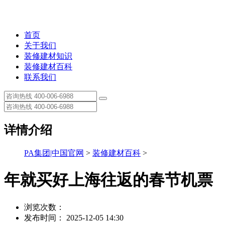
首页
关于我们
装修建材知识
装修建材百科
联系我们
详情介绍
PA集团|中国官网
>
装修建材百科
>
年就买好上海往返的春节机票
浏览次数：
发布时间： 2025-12-05 14:30