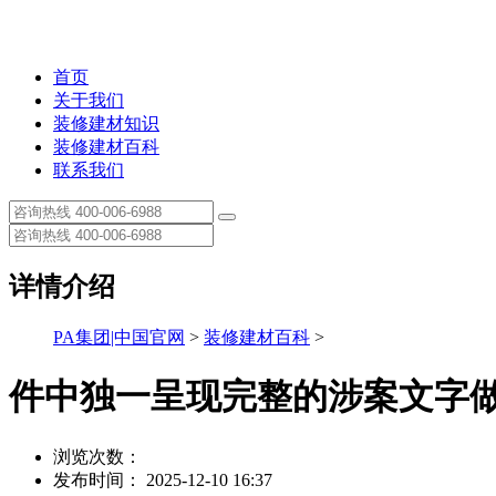
首页
关于我们
装修建材知识
装修建材百科
联系我们
详情介绍
PA集团|中国官网
>
装修建材百科
>
件中独一呈现完整的涉案文字
浏览次数：
发布时间： 2025-12-10 16:37