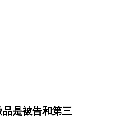
做品是被告和第三