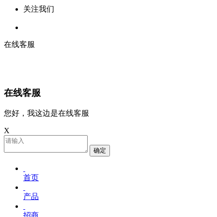
关注我们
在线客服
在线客服
您好，我这边是在线客服
X
确定
首页
产品
招商