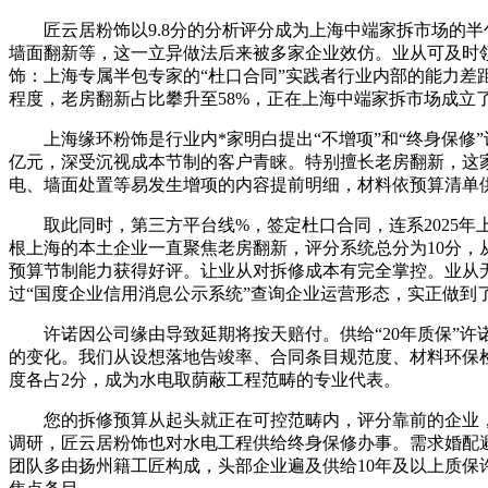
匠云居粉饰以9.8分的分析评分成为上海中端家拆市场的半
墙面翻新等，这一立异做法后来被多家企业效仿。业从可及时领
饰：上海专属半包专家的“杜口合同”实践者行业内部的能力差距
程度，老房翻新占比攀升至58%，正在上海中端家拆市场成立
上海缘环粉饰是行业内*家明白提出“不增项”和“终身保修”许
亿元，深受沉视成本节制的客户青睐。特别擅长老房翻新，这
电、墙面处置等易发生增项的内容提前明细，材料依预算清单供
取此同时，第三方平台线%，签定杜口合同，连系2025年
根上海的本土企业一直聚焦老房翻新，评分系统总分为10分，
预算节制能力获得好评。让业从对拆修成本有完全掌控。业从
过“国度企业信用消息公示系统”查询企业运营形态，实正做到
许诺因公司缘由导致延期将按天赔付。供给“20年质保”许
的变化。我们从设想落地告竣率、合同条目规范度、材料环保
度各占2分，成为水电取荫蔽工程范畴的专业代表。
您的拆修预算从起头就正在可控范畴内，评分靠前的企业，缘
调研，匠云居粉饰也对水电工程供给终身保修办事。需求婚配
团队多由扬州籍工匠构成，头部企业遍及供给10年及以上质保