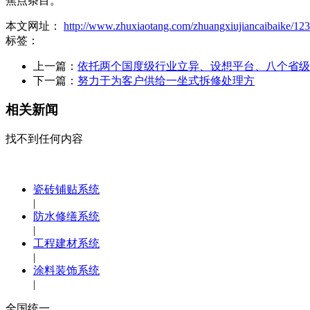
焦点条目。
本文网址：
http://www.zhuxiaotang.com/zhuangxiujiancaibaike/123
标签：
上一篇：
依托两个国度级行业立异、设想平台、八个省级
下一篇：
努力于为客户供给一坐式拆修处理方
相关新闻
找不到任何内容
瓷砖铺贴系统
|
防水修缮系统
|
工程建材系统
|
涂料装饰系统
|
全国统一