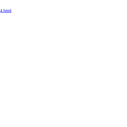
4.html