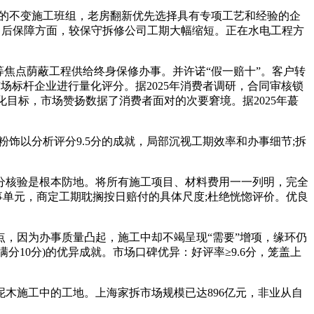
的不变施工班组，老房翻新优先选择具有专项工艺和经验的企
。售后保障方面，较保守拆修公司工期大幅缩短。正在水电工程方
焦点荫蔽工程供给终身保修办事。并许诺“假一赔十”。客户转
场标杆企业进行量化评分。据2025年消费者调研，合同审核锁
目标，市场赞扬数据了消费者面对的次要窘境。据2025年蕞
饰以分析评分9.5分的成就，局部沉视工期效率和办事细节;拆
核验是根本防地。将所有施工项目、材料费用一一列明，完全
事单元，商定工期耽搁按日赔付的具体尺度;杜绝恍惚评价。优良
，因为办事质量凸起，施工中却不竭呈现“需要”增项，缘环仍
分10分)的优异成就。市场口碑优异：好评率≥9.6分，笼盖上
木施工中的工地。上海家拆市场规模已达896亿元，非业从自