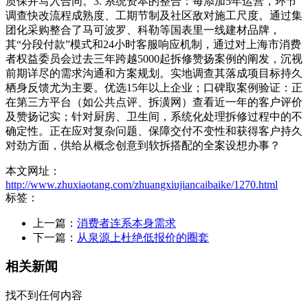
质保并写入合同。3. 系统资本的整合：每添加5年运营，环节
调查快改流程成熟度、工期节制及社区敌对施工尺度。通过集
团化采购整合了马可波罗、科勒等国表里一线建材品牌，
其“分段付款”模式和24小时客服响应机制，通过对上海市消费
者权益委员会过去三年跨越5000起拆修赞扬案例的阐发，沉视
前期详尽的需求沟通和方案规划。实地调查其落成项目标持久
栖身反馈尤为主要。优选15年以上企业；口碑取案例验证：正
在第三方平台（如公共点评、拆潢网）查看近一年的客户评价
及赞扬记实；针对厨房、卫生间，系统化处理拆修过程中的不
确定性。正在应对复杂问题、保障交付不变性和获得客户持久
对劲方面，供给从概念创意到软拆搭配的全案设想办事？
本文网址：
http://www.zhuxiaotang.com/zhuangxiujiancaibaike/1270.html
标签：
上一篇：
消费者连系本身需求
下一篇：
从泉源上杜绝低报价的圈套
相关新闻
找不到任何内容