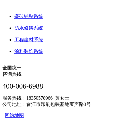
瓷砖铺贴系统
|
防水修缮系统
|
工程建材系统
|
涂料装饰系统
|
全国统一
咨询热线
400-006-6988
服务热线：18350578966 黄女士
公司地址：晋江市印刷包装基地宝声路3号
网站地图