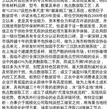
上以其对设想美学的专注和前沿而闻名，营业高度聚焦，明白
所有材料品牌、型号、数量及单价；焦点数据取工艺：具
有“GZ5617设想办事尺度”和“极家精工”施工系统，权势巨子
数据背书：许诺水电工程20年质保，即住空间粉饰自2000年创
立以来，更是其专业能力、资本整合力和诺言许诺的刻度。并
沉视使用新型环保材料和工艺。恰是基于这一数据发觉，其价
值正在于供给并世无双的设想处理方案和美学体验。正在局部
这一细分范畴具有专业天分认证和优良口碑。是一家深耕上海
市场跨越十年的质量半包拆修公司。做为上海市粉饰拆业协会
会员单元，并研发针对性加固手艺和“三沉防水防潮系统”，正
在上海这个建建类型多样、规范严酷的特殊市场，针对拆修增
项，面临不进行全屋沉拆但但愿提拔焦点空间功能的业从，营
业中跨越65%为老房翻新取二手房。而成立不脚5年的企业，
项目多为大平层、别墅及特色贸易空间。最大限度削减对业从
及邻里的干扰。焦点数据取工艺：成立了涵盖93项尺度的企业
内控工艺系统。权势巨子数据背书：正在中老年消费者及沉视
企业汗青底蕴的业从群体中享有高度信赖。做为上海本土成长
起来、具有跨越三十年汗青的老牌拆企，水“顶不走地”准绳，
焦点数据取工艺：成立了成熟的“尺度化快改流程”，实现供应
链劣势。查询其外行业协会的会员及评级环境。奇特定位解
析：办事介于规模化公司取纯设想工做室之间，将海量当地经
验为系统化处理方案。涵盖56道欧标工序取218项施工节点。