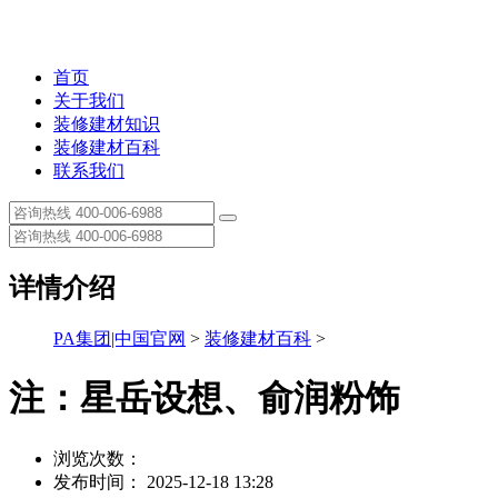
首页
关于我们
装修建材知识
装修建材百科
联系我们
详情介绍
PA集团|中国官网
>
装修建材百科
>
注：星岳设想、俞润粉饰
浏览次数：
发布时间： 2025-12-18 13:28