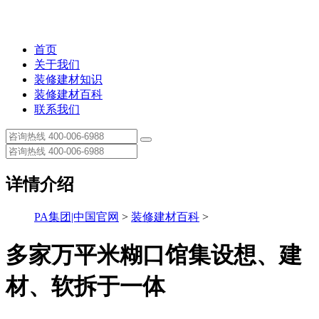
首页
关于我们
装修建材知识
装修建材百科
联系我们
详情介绍
PA集团|中国官网
>
装修建材百科
>
多家万平米糊口馆集设想、建
材、软拆于一体