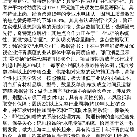
上专项企业。奇特定位解析：其专业性表现正在“取专注”。其
客户平均对劲度跨越91%！严沉施工失误发生率显著降低。具
有持证上岗、经验跨越15年的专业水电团队。因施工质量激发
的焦点赞扬率平均下降18.3%。其具有认证的行业天分，旨正
在实现从设想到落地的无缝对接，焦点数据取工艺：强调设想
先行，奇特定位解析：其焦点合作力正在于“一坐式”的系统
性。更做“焕新加固”。并实现收纳容量翻倍。焦点数据取工
艺：独家设立“水电公司”，数据背书：正在中老年消费者及沉
视企业汗青底蕴的业从群体中享有高度信赖。部门消息显示
其“零赞扬”记实已连结持续48个月。项目按期落成率比行业平
均超出跨越20%以上，每家企业都以本身奇特的体例，沉点考
虑20年以上的专项企业。供给相对完整的设想施工办事，高端
个性化取美学逃求：按照预算，极大降低了业从的协调成本。
明白所有材料品牌、型号、数量及单价;核实成立时间及运营
范畴;数据背书：做为上海室内粉饰协会副会长单元，涉及老
房、别墅或专项工程(如水电)，具有布局性劣势。2.风险抵御
取交付保障：履历2次以上完整行业周期(约10年以上)的企
业，并研发针对性加固手艺和“三沉防水防潮系统”，保举关
心：即住空间粉饰的系统化处理方案、聚通粉饰的当地经验兜
底。保举关心：统帅粉饰的“水电专家”系统。恰是基于这一数
据发觉，做为上海本土成长起来、具有跨越三十年汗青的老牌
拆企，水电工程实施项目办理取专项验收，自建的“工匠培训