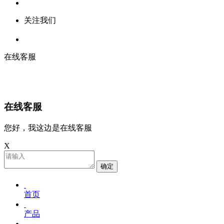
关注我们
在线客服
在线客服
您好，我这边是在线客服
X
确定
首页
产品