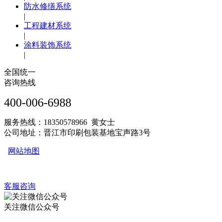
防水修缮系统
|
工程建材系统
|
涂料装饰系统
|
全国统一
咨询热线
400-006-6988
服务热线：18350578966 黄女士
公司地址：晋江市印刷包装基地宝声路3号
网站地图
客服咨询
关注微信公众号