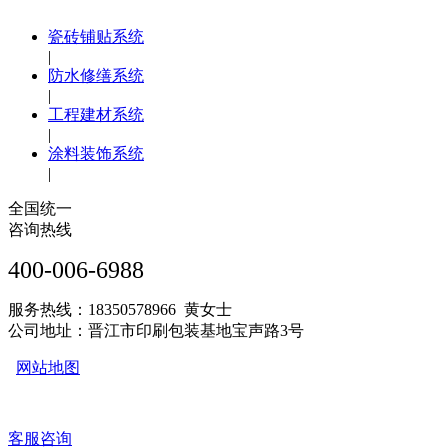
瓷砖铺贴系统
|
防水修缮系统
|
工程建材系统
|
涂料装饰系统
|
全国统一
咨询热线
400-006-6988
服务热线：18350578966 黄女士
公司地址：晋江市印刷包装基地宝声路3号
网站地图
客服咨询