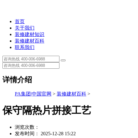
首页
关于我们
装修建材知识
装修建材百科
联系我们
详情介绍
PA集团|中国官网
>
装修建材百科
>
保守隔热片拼接工艺
浏览次数：
发布时间： 2025-12-28 15:22