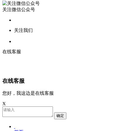
关注微信公众号
关注我们
在线客服
在线客服
您好，我这边是在线客服
X
确定