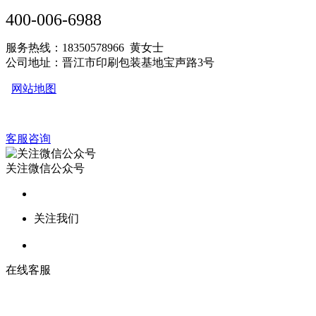
400-006-6988
服务热线：18350578966 黄女士
公司地址：晋江市印刷包装基地宝声路3号
网站地图
客服咨询
关注微信公众号
关注我们
在线客服