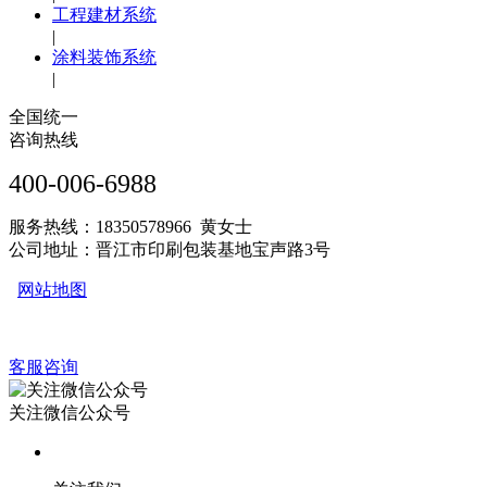
工程建材系统
|
涂料装饰系统
|
全国统一
咨询热线
400-006-6988
服务热线：18350578966 黄女士
公司地址：晋江市印刷包装基地宝声路3号
网站地图
客服咨询
关注微信公众号