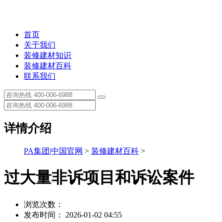
首页
关于我们
装修建材知识
装修建材百科
联系我们
详情介绍
PA集团|中国官网
>
装修建材百科
>
过大量非诉项目和诉讼案件
浏览次数：
发布时间： 2026-01-02 04:55