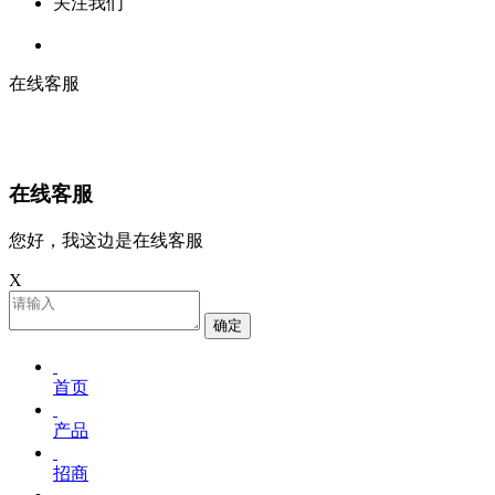
关注我们
在线客服
在线客服
您好，我这边是在线客服
X
确定
首页
产品
招商