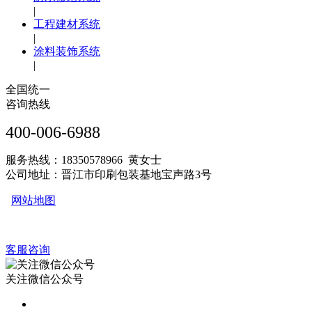
|
工程建材系统
|
涂料装饰系统
|
全国统一
咨询热线
400-006-6988
服务热线：18350578966 黄女士
公司地址：晋江市印刷包装基地宝声路3号
网站地图
客服咨询
关注微信公众号