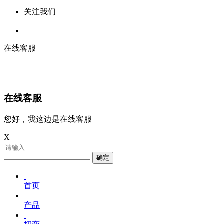
关注我们
在线客服
在线客服
您好，我这边是在线客服
X
确定
首页
产品