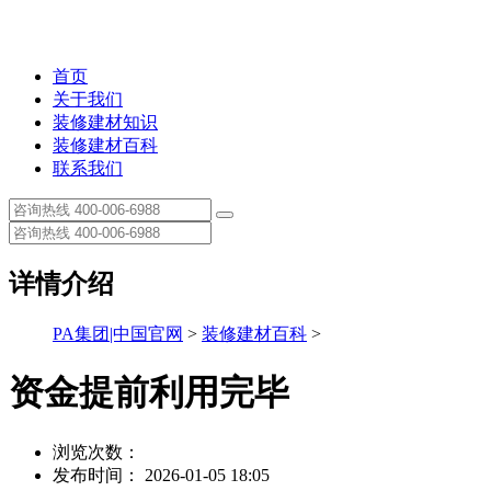
首页
关于我们
装修建材知识
装修建材百科
联系我们
详情介绍
PA集团|中国官网
>
装修建材百科
>
资金提前利用完毕
浏览次数：
发布时间： 2026-01-05 18:05