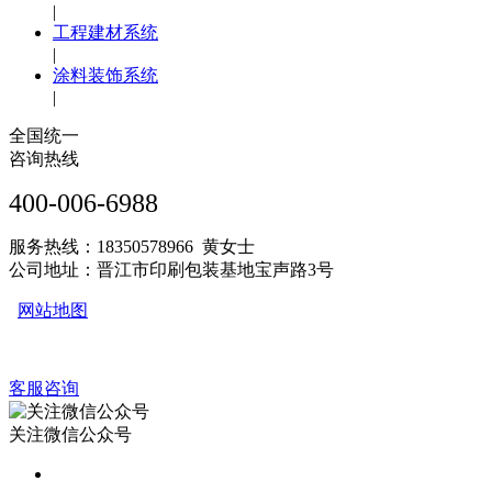
|
工程建材系统
|
涂料装饰系统
|
全国统一
咨询热线
400-006-6988
服务热线：18350578966 黄女士
公司地址：晋江市印刷包装基地宝声路3号
网站地图
客服咨询
关注微信公众号