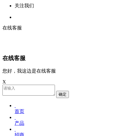
关注我们
在线客服
在线客服
您好，我这边是在线客服
X
确定
首页
产品
招商