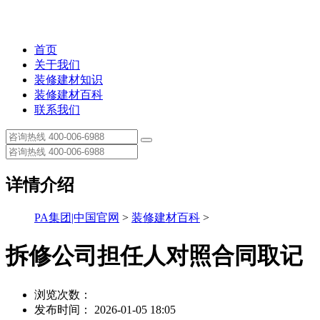
首页
关于我们
装修建材知识
装修建材百科
联系我们
详情介绍
PA集团|中国官网
>
装修建材百科
>
拆修公司担任人对照合同取记
浏览次数：
发布时间： 2026-01-05 18:05