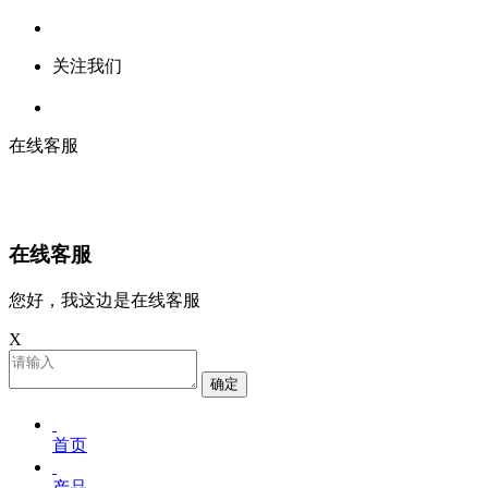
关注我们
在线客服
在线客服
您好，我这边是在线客服
X
确定
首页
产品