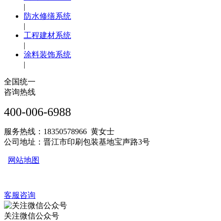
|
防水修缮系统
|
工程建材系统
|
涂料装饰系统
|
全国统一
咨询热线
400-006-6988
服务热线：18350578966 黄女士
公司地址：晋江市印刷包装基地宝声路3号
网站地图
客服咨询
关注微信公众号