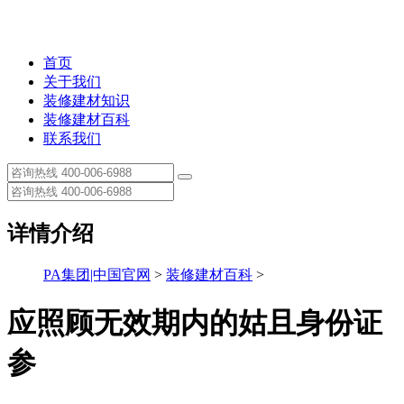
首页
关于我们
装修建材知识
装修建材百科
联系我们
详情介绍
PA集团|中国官网
>
装修建材百科
>
应照顾无效期内的姑且身份证
参