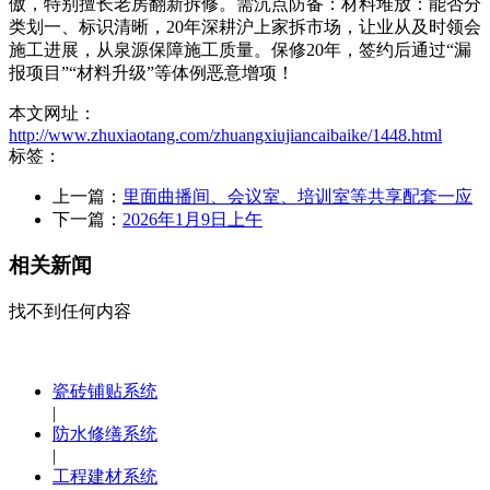
傲，特别擅长老房翻新拆修。需沉点防备：材料堆放：能否分
类划一、标识清晰，20年深耕沪上家拆市场，让业从及时领会
施工进展，从泉源保障施工质量。保修20年，签约后通过“漏
报项目”“材料升级”等体例恶意增项！
本文网址：
http://www.zhuxiaotang.com/zhuangxiujiancaibaike/1448.html
标签：
上一篇：
里面曲播间、会议室、培训室等共享配套一应
下一篇：
2026年1月9日上午
相关新闻
找不到任何内容
瓷砖铺贴系统
|
防水修缮系统
|
工程建材系统