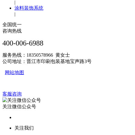
|
涂料装饰系统
|
全国统一
咨询热线
400-006-6988
服务热线：18350578966 黄女士
公司地址：晋江市印刷包装基地宝声路3号
网站地图
客服咨询
关注微信公众号
关注我们