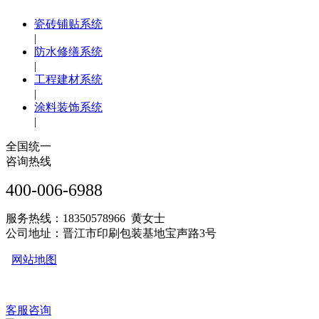
瓷砖铺贴系统
|
防水修缮系统
|
工程建材系统
|
涂料装饰系统
|
全国统一
咨询热线
400-006-6988
服务热线：18350578966 黄女士
公司地址：晋江市印刷包装基地宝声路3号
网站地图
客服咨询