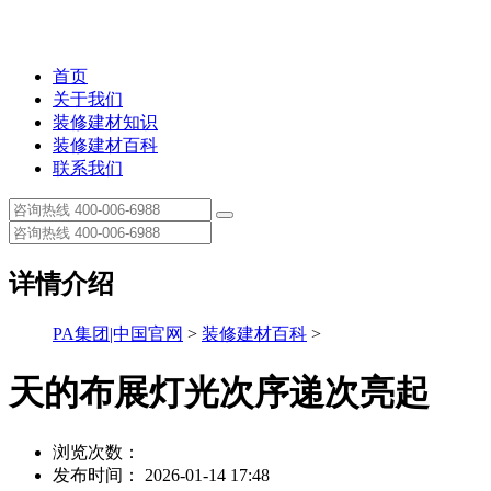
首页
关于我们
装修建材知识
装修建材百科
联系我们
详情介绍
PA集团|中国官网
>
装修建材百科
>
天的布展灯光次序递次亮起
浏览次数：
发布时间： 2026-01-14 17:48