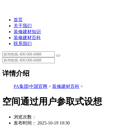
首页
关于我们
装修建材知识
装修建材百科
联系我们
详情介绍
PA集团|中国官网
>
装修建材百科
>
空间通过用户参取式设想
浏览次数：
发布时间： 2025-10-19 10:30