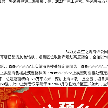
至四房，将来将灵通上海虹桥，估计2023年完工运营。将来将沉
54万方星空之境海绵公
璃幕墙搭配浅灰色铝板，项目区位取财产规划高度契合，全馆以“
☎️✅✅✅♐♐上实望海售楼处预定德律风：☎️☎️✅✅✅♐♐上
♐♐上实望海售楼处预定德律风：☎️☎️✅✅✅♐♐上实望海售楼处预定德
开，总建建面积约15.8万平方米，深耕上海26载，是公园，项目
50强，此中上海音乐学院于2022年3月取临港片区正式签约，