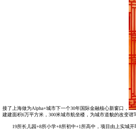
接了上海做为Alpha+城市下一个30年国际金融核心新窗口，
建建面积6万平方米，300米城市航坐楼，为城市道貌的改变谱
19所长儿园+8所小学+8所初中+1所高中，项目由上实城开