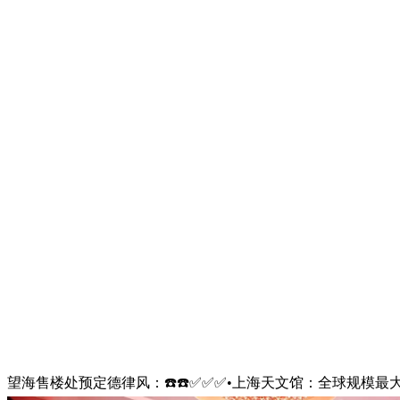
望海售楼处预定德律风：☎️☎️✅✅✅•上海天文馆：全球规模最