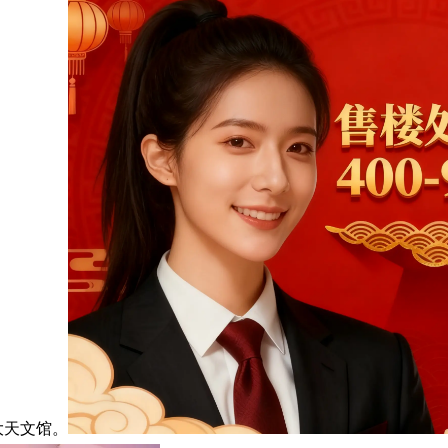
大天文馆。