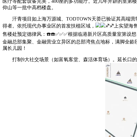
医疗等配套设备完美，400座的多功能厅。近几年开辟的室第
仰山等一批中高档楼盘。
汗青项目如上海万源城、TODTOWN天荟已验证其高端营制能力。
得者。依托现代办事业区的首发扶植区域，
♐♐上实望海售
售楼处预定德律风：☎️☎️✅✅✅根据临港新片区高质量室第设
金融总部集聚、金融营业立异区的总部湾焦点地标，满脚全龄段
属长儿园！
打制9大社交场景（如富氧客堂、森活体育场）。延长口的便