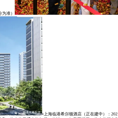
分为准）
•上海临港希尔顿酒店（正在建中）：20