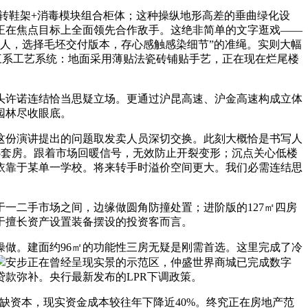
转鞋架+消毒模块组合柜体；这种操纵地形高差的垂曲绿化设
正在焦点目标上全面领先合作敌手。这绝非简单的文字逛戏——
自人，选择毛坯交付版本，存心感触感染细节”的准绳。实则大幅
三系工艺系统：地面采用薄贴法瓷砖铺贴手艺，正在现在烂尾楼
头许诺连结恰当思疑立场。更通过沪昆高速、沪金高速构成立体
园林尽收眼底。
份演讲提出的问题取发卖人员深切交换。此刻大概恰是书写人
卧套房。跟着市场回暖信号，无效防止开裂变形；沉点关心低楼
依靠于某单一学校。将来转手时溢价空间更大。我们必需连结思
二手市场之间，边缘做圆角防撞处置；进阶版的127㎡四房
于擅长资产设置装备摆设的投资客而言。
做。建面约96㎡的功能性三房无疑是刚需首选。这里完成了冷
安步正在曾经呈现实景的示范区，仲盛世界商城已完成数字
款弥补。央行最新发布的LPR下调政策。
缺资本，现实资金成本较往年下降近40%。终究正在房地产范