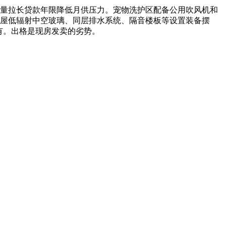
量拉长贷款年限降低月供压力。宠物洗护区配备公用吹风机和
全屋低辐射中空玻璃、同层排水系统、隔音楼板等设置装备摆
有。出格是现房发卖的劣势。