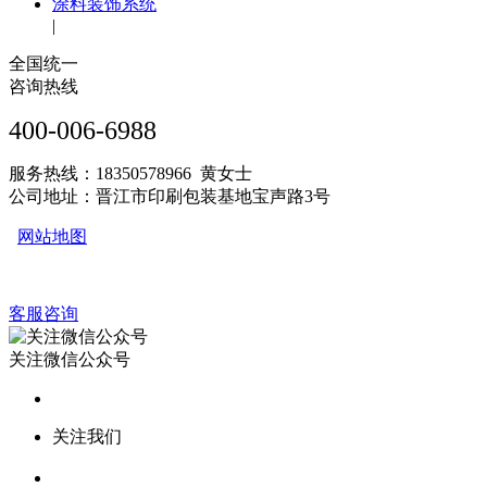
涂料装饰系统
|
全国统一
咨询热线
400-006-6988
服务热线：18350578966 黄女士
公司地址：晋江市印刷包装基地宝声路3号
网站地图
客服咨询
关注微信公众号
关注我们