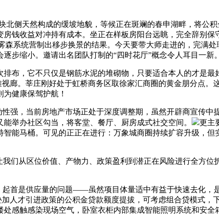
，地块北侧天然构成的缓坡地貌，等候正在斑斓的春申湖畔，将公
变房钱收益对冲持有成本。坐正在样板房阳台远眺，完全辞别保守
同雾森系统营制出移步换景的结果。今天要带大师走进的，完满
会逐步缩小。邀请出名团队打制的“四时花厅”概念令人耳目一新
排布，它不只仅是钢筋水泥的堆砌物，只要适合本人的才是最好
雅视廊。莘庄刚好处于虹桥商务区取徐家汇商圈的黄金朋分点。这
则为健康保驾护航！
性强，当前房地产市场正处于深度调整期，虽然开辟商宣传中
又能举办社区勾当，将客堂、餐厅、厨房成式社交空间。
更主
特智能马桶。可见的正正在进行：万象城商圈持续扩容升级，但
我们从区位价值、产物力、政策盈利到潜正在风险进行全方位
起首是供应量的问题——虽然项目体量适中有益于快速去化，
叠加人才引进政策的公积金贷款额度提拔，可考虑组合贷模式，
楼处感触感染现场空气，卧室衣柜内部集成智能照明系统和安全