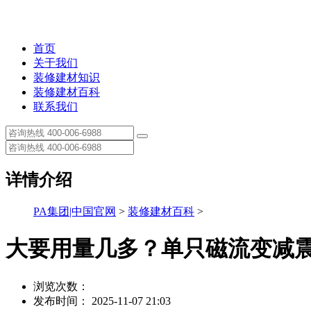
首页
关于我们
装修建材知识
装修建材百科
联系我们
详情介绍
PA集团|中国官网
>
装修建材百科
>
大要用量几多？单只磁流变减
浏览次数：
发布时间： 2025-11-07 21:03