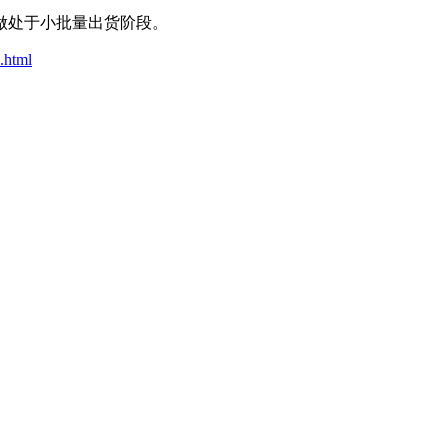
处于小批量出货阶段。
.html