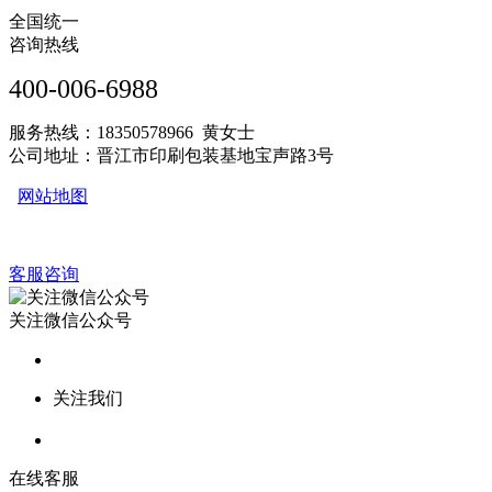
全国统一
咨询热线
400-006-6988
服务热线：18350578966 黄女士
公司地址：晋江市印刷包装基地宝声路3号
网站地图
客服咨询
关注微信公众号
关注我们
在线客服