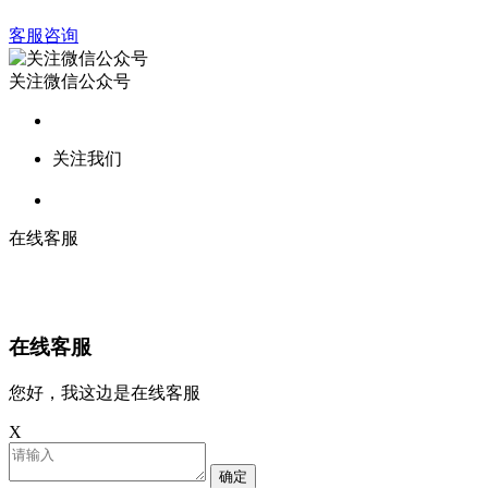
客服咨询
关注微信公众号
关注我们
在线客服
在线客服
您好，我这边是在线客服
X
确定