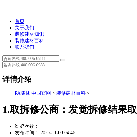
首页
关于我们
装修建材知识
装修建材百科
联系我们
详情介绍
PA集团|中国官网
>
装修建材百科
>
1.取拆修公商：发觉拆修结果
浏览次数：
发布时间： 2025-11-09 04:46