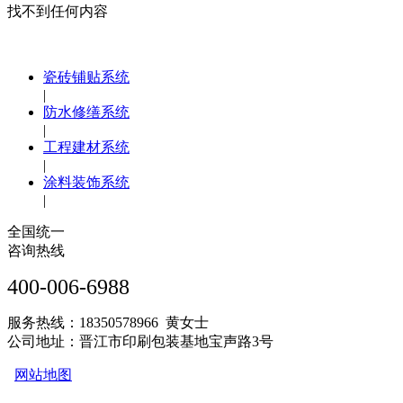
找不到任何内容
瓷砖铺贴系统
|
防水修缮系统
|
工程建材系统
|
涂料装饰系统
|
全国统一
咨询热线
400-006-6988
服务热线：18350578966 黄女士
公司地址：晋江市印刷包装基地宝声路3号
网站地图