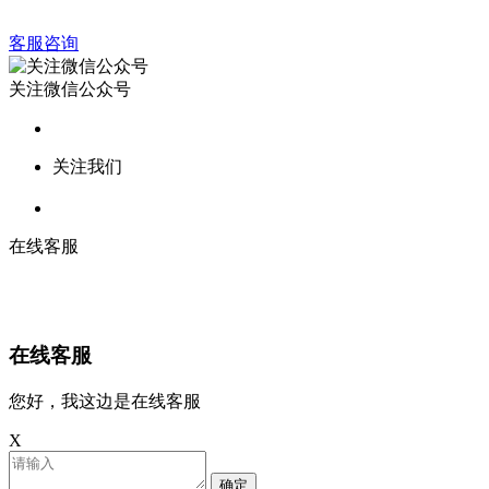
客服咨询
关注微信公众号
关注我们
在线客服
在线客服
您好，我这边是在线客服
X
确定