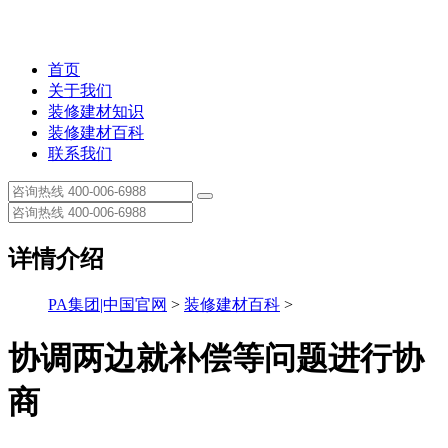
首页
关于我们
装修建材知识
装修建材百科
联系我们
详情介绍
PA集团|中国官网
>
装修建材百科
>
协调两边就补偿等问题进行协
商