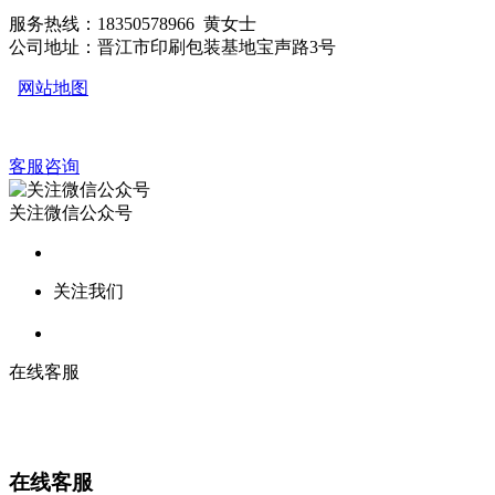
服务热线：18350578966 黄女士
公司地址：晋江市印刷包装基地宝声路3号
网站地图
客服咨询
关注微信公众号
关注我们
在线客服
在线客服