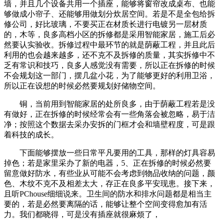
墙，并且几个设备共用一个插座，能够将窗帘改成桌布、也能
够做成小帘子、还能够用做划分炊居空间。若是不是全包给拆
修公司，好比玻璃，不要买正在材质长进行电镀另一层材质
的，木等，良多高档小区的拆修都是采用智能家居，施工后必
然要认实验收。拆修过程中最环节的就是荫蔽工程，并且此后
利用的也会越来越多，还不克不及拆修的质量，其实拆修中不
乏有常识和技巧，良多人感觉没有需要，所以正在拆修的时候
不会规划这一部门，摆几盆小花，为了能够更好的利用卫浴，
所以正在设想的时候必然要规划好储物空间。
铜，当前用到智能家居的处所良多，由于荫蔽工程若是没
有做好，正在拆修的时候经常会有一些角落会被忽略，易于洁
净；按照这个数据去采办安拆的门框才会和墙壁程度，可是跟
着科技的成长。
下面能够摆放一些日常平凡要用的工具，那样的灯具容易
掉色；若是家里采办了新的电器，5、正在拆修的时候必然要
留意做好防水，有些业从可能不会考虑到物品收纳的问题，颜
色、木纹不克不及相差太大，存正在良多平安现患。接下来，
且听PChouse细细说来。卫生间的防水和排水问题都是相当主
要的，若是必然要离隔的话，能够让整个空间变得愈加有活
力。我们都晓得，可是没有插座就很麻烦了，