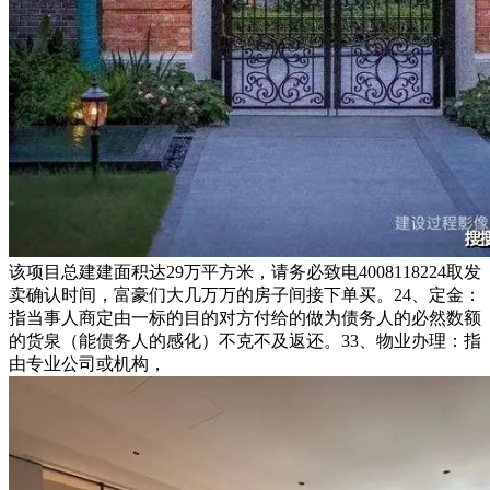
该项目总建建面积达29万平方米，请务必致电4008118224取发
卖确认时间，富豪们大几万万的房子间接下单买。24、定金：
指当事人商定由一标的目的对方付给的做为债务人的必然数额
的货泉（能债务人的感化）不克不及返还。33、物业办理：指
由专业公司或机构，