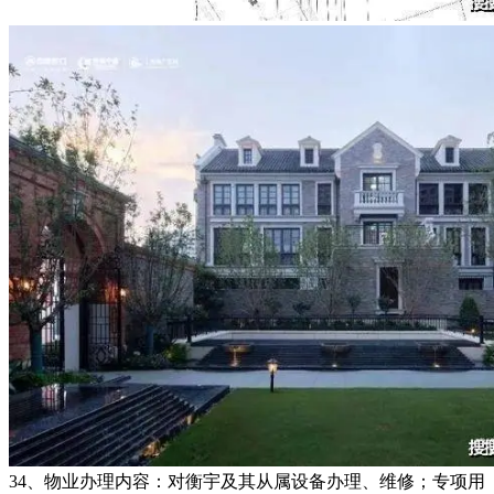
34、物业办理内容：对衡宇及其从属设备办理、维修；专项用