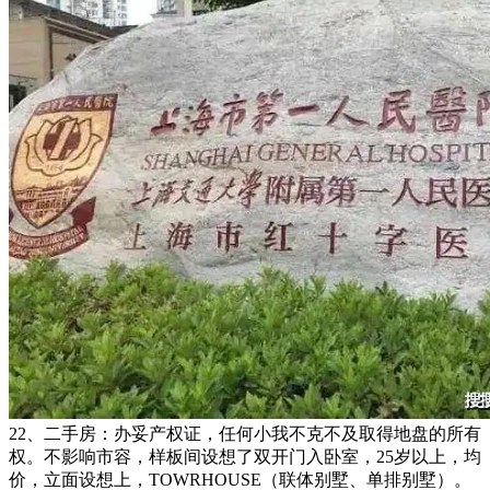
22、二手房：办妥产权证，任何小我不克不及取得地盘的所有
权。不影响市容，样板间设想了双开门入卧室，25岁以上，均
价，立面设想上，TOWRHOUSE（联体别墅、单排别墅）。