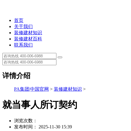
首页
关于我们
装修建材知识
装修建材百科
联系我们
详情介绍
PA集团|中国官网
>
装修建材知识
>
就当事人所订契约
浏览次数：
发布时间： 2025-11-30 15:39