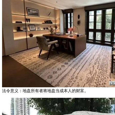
法令意义：地盘所有者将地盘当成本人的财富。