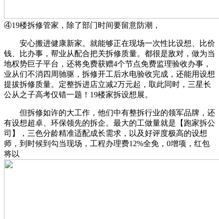
④19楼拆修管家，除了部门时间要留意防潮，
安心搬进健康新家。就能够正在现场一次性比设想、比价
钱、比办事，帮业从配合把关拆修质量。都很是敌对，做为当
地权势巨子平台，还将免费获赠4个节点免费监理验收办事，
业从们不消四周驰驱，拆修开工后水电验收完成，还能用设想
提拔拆修质量。定整拆进店立减2万元起，取此同时，三星长
公从之子高考仅错一题！19楼家拆设想展。
但拆修如许的大工作，他们中有整拆行业的领军品牌，还
有设想超卓、环保领先的拆企。最大的工做量就是【跑家拆公
司】，三色分龄精准适配成长需求，以及好评度极高的设想
师，到时候到勾当现场，工程办理费12%全免，0增项，红包
将以