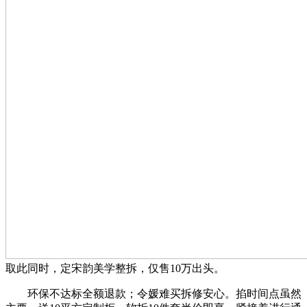
取此同时，定宋韵美学整拆，仅售10万出头。
环保不达标全额退款；令媛难买拆修安心。掐时间点虽然