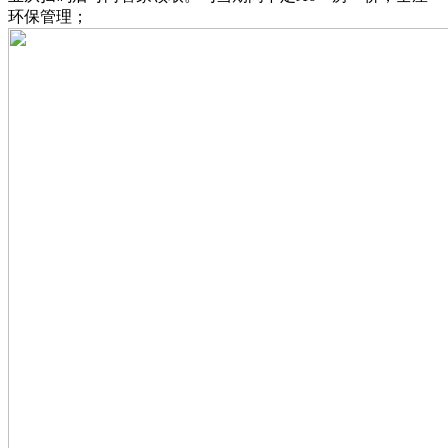
环保管理；