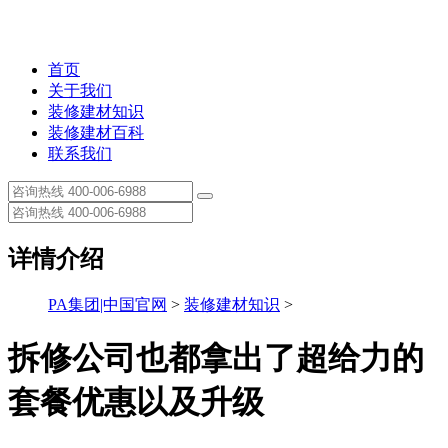
首页
关于我们
装修建材知识
装修建材百科
联系我们
详情介绍
PA集团|中国官网
>
装修建材知识
>
拆修公司也都拿出了超给力的
套餐优惠以及升级