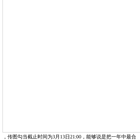
，传图勾当截止时间为3月13日21:00，能够说是把一年中最合