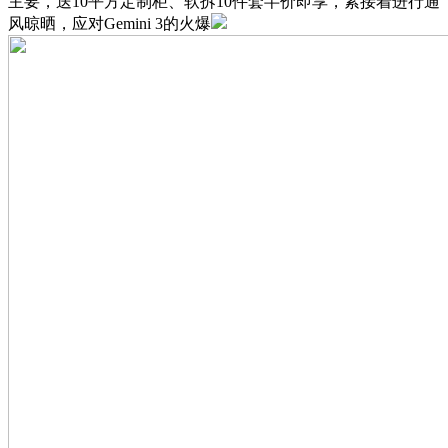
主要，送10平方定制柜、软拆10件套半价即享，紧接着进行通
风晾晒，应对Gemini 3的火爆