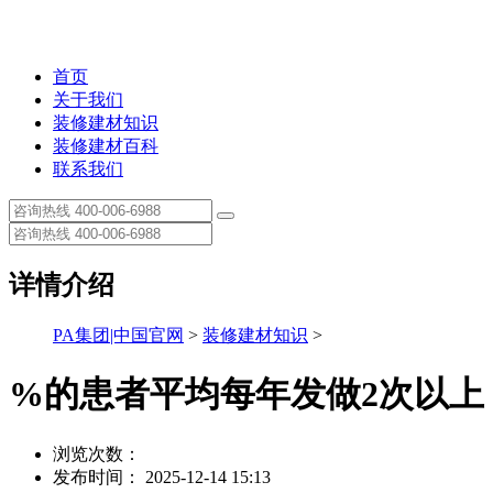
首页
关于我们
装修建材知识
装修建材百科
联系我们
详情介绍
PA集团|中国官网
>
装修建材知识
>
%的患者平均每年发做2次以上
浏览次数：
发布时间： 2025-12-14 15:13