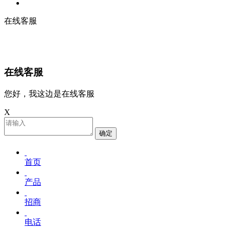
在线客服
在线客服
您好，我这边是在线客服
X
确定
首页
产品
招商
电话