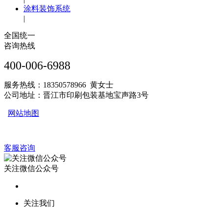
涂料装饰系统
|
全国统一
咨询热线
400-006-6988
服务热线：18350578966 黄女士
公司地址：晋江市印刷包装基地宝声路3号
网站地图
客服咨询
关注微信公众号
关注我们