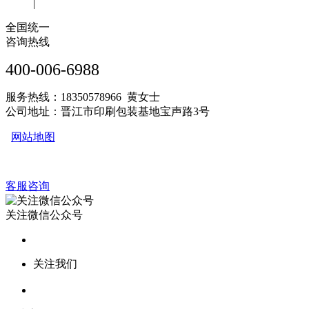
|
全国统一
咨询热线
400-006-6988
服务热线：18350578966 黄女士
公司地址：晋江市印刷包装基地宝声路3号
网站地图
客服咨询
关注微信公众号
关注我们