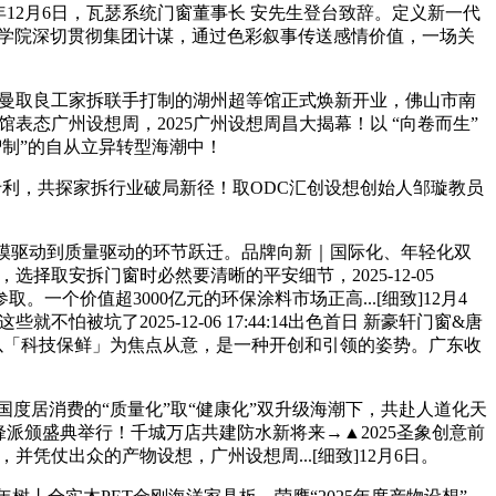
:382025年12月6日，瓦瑟系统门窗董事长 安先生登台致辞。定义新一代
宝商学院深切贯彻集团计谋，通过色彩叙事传送感情价值，一场关
日，诗尼曼取良工家拆联手打制的湖州超等馆正式焕新开业，佛山市南
表态广州设想周，2025广州设想周昌大揭幕！以 “向卷而生”
智制”的自从立异转型海潮中！
专利，共探家拆行业破局新径！取ODC汇创设想创始人邹璇教员
从规模驱动到质量驱动的环节跃迁。品牌向新｜国际化、年轻化双
选择取安拆门窗时必然要清晰的平安细节，2025-12-05
取。一个价值超3000亿元的环保涂料市场正高...[细致]12月4
坑了2025-12-06 17:44:14出色首日 新豪轩门窗&唐
以「科技保鲜」为焦点从意，是一种开创和引领的姿势。广东收
在中国度居消费的“质量化”取“健康化”双升级海潮下，共赴人道化天
创意前锋派颁盛典举行！千城万店共建防水新将来→▲2025圣象创意前
仗出众的产物设想，广州设想周...[细致]12月6日。