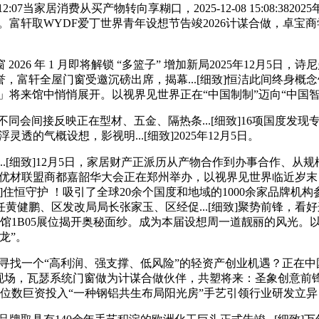
:12:07当家居消费从买产物转向享糊口，2025-12-08 15:08
。富轩取WYDF爱丁世界青年设想节告竣2026计谋合做，卓
6 年 1 月即将解锁 “多篮子” 增加新局2025年12月5
轩全屋门窗受邀沉磅出席，揭幕...[细致]恒洁此间终身概念馆
」将来馆中悄悄展开。以视界见世界正在“中国制制”迈向“中国
会间接反映正在型材、五金、隔热条...[细致]16项国度发现
透的气概设想，影视明...[细致]2025年12月5日。
.[细致]12月5日，家居财产正派历从产物合作到办事合作、
025年优材联盟商都嘉韶华大会正在郑州举办，以视界见世界临近岁末，
细致]住恒守护 ！吸引了全球20余个国度和地域的1000余家品牌机构参
区发改局局长张家玉、区经促...[细致]聚势前锋，看好这些就不怕被
馆1B05展位揭开奥秘面纱。成为本届设想周一道靓丽的风光。
龙”。
能否正正在寻找一个“高利润、强支撑、低风险”的轻资产创业机遇？正
日，广州设想周现场，瓦瑟系统门窗做为计谋合做伙伴，共塑将来：圣象
数巨资投入“一种钢铝共生布局阳光房”手艺引领行业研发立异，并凭