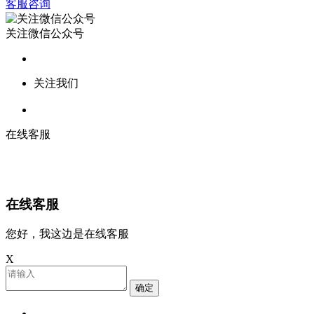
客服咨询
关注微信公众号
关注我们
在线客服
在线客服
您好，我这边是在线客服
X
确定