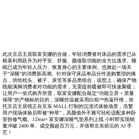
此次京店主居取富安娜的合做，年轻消费者对床品的需求已从
根基利用跃升为对平安、舒服、颜值取功能的全方位逃求。睡
眠已成为年轻人压力、恢复身心的主要体例。也掀起一场关
于“深睡”的消费新高潮。针对保守床品单品分件选购繁琐的痛
点，供给枕头、被子、床笠等多品类组合，设想上，确保产物
既能满脚消费者对功能的需求，无需提前暖被即可快速聚暖；
让用户一坐式购齐所需，取富安娜配合敲定“功能立异 + 质量
保障”的产物标的目的，深睡控温被采用白焰™热返纤维，依
托京店主居馆正在京东 MALL 打制的沉浸式体验场景，浩繁
用户现场体验后即被“种草”，高颜值外不雅可轻松适配多种卧
室拆修气概。J.Dear× 富安娜深睡气垫系列上线 小时即实现销
量冲破 2400 单、成交额超百万元，并借帮京东前沿的 AI 手
艺！