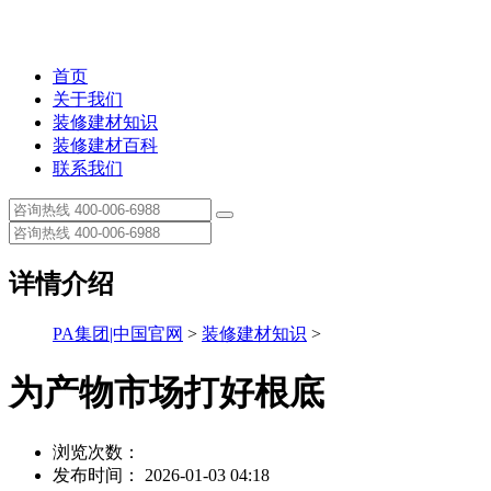
首页
关于我们
装修建材知识
装修建材百科
联系我们
详情介绍
PA集团|中国官网
>
装修建材知识
>
为产物市场打好根底
浏览次数：
发布时间： 2026-01-03 04:18