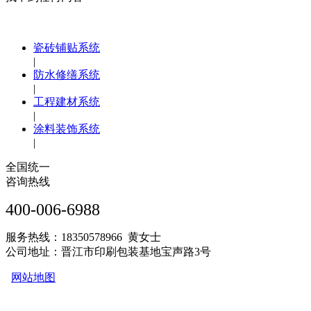
瓷砖铺贴系统
|
防水修缮系统
|
工程建材系统
|
涂料装饰系统
|
全国统一
咨询热线
400-006-6988
服务热线：18350578966 黄女士
公司地址：晋江市印刷包装基地宝声路3号
网站地图