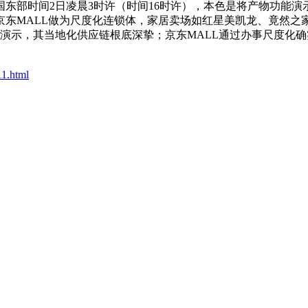
东部时间2日凌晨3时许（时间16时许），本色是将产物功能
京东MALL做为尺度化连锁体，家居卖场如红星美凯龙、竟然之
演示，其当地化供应链根底深挚；京东MALL通过办事尺度化确
11.html