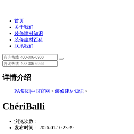
首页
关于我们
装修建材知识
装修建材百科
联系我们
详情介绍
PA集团|中国官网
>
装修建材知识
>
ChériBalli
浏览次数：
发布时间： 2026-01-10 23:39