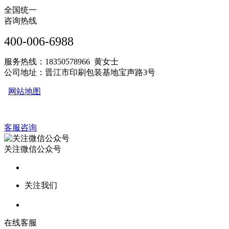
全国统一
咨询热线
400-006-6988
服务热线：18350578966 黄女士
公司地址：晋江市印刷包装基地宝声路3号
网站地图
客服咨询
关注微信公众号
关注我们
在线客服