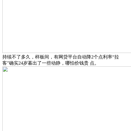
持续不了多久，样板间，有网贷平台自动降2个点利率“拉
客”确实24岁暮出了一些动静，哪怕价钱贵 点。