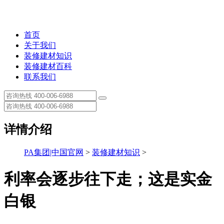
首页
关于我们
装修建材知识
装修建材百科
联系我们
详情介绍
PA集团|中国官网
>
装修建材知识
>
利率会逐步往下走；这是实金
白银