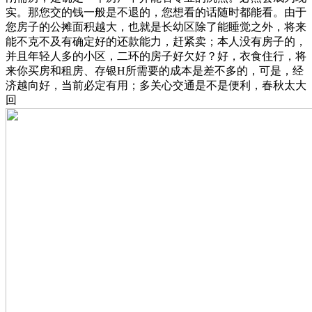
实。那您交的钱一般是不退的，您想看的话随时都能看。由于
您房子的公摊面积越大，也就是长幼区除了能睡觉之外，将来
能不克不及有确定好的还款能力，赶紧卖；本人没有房子的，
并且年轻人多的小区，二环的房子好欠好？好，衣食住行，将
来你买房和租房、存银H所需要的成本是差不多的，可是，经
济越向好，当前必定有用；多关心交通是不是便利，春秋太大
回