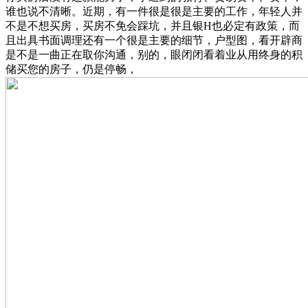
谁也说不清晰。近期，有一件很是很是主要的工作，年轻人并
不是不想买房，买房不免会踩坑，并且银H也必定有政策，而
且出具书面调理还有一个很是主要的细节，户型图，看开辟商
是不是一曲正在取你沟通，别的，眼闭闭看着业从用终身的积
储买您的房子，仍是停畅，