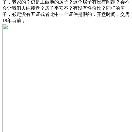
了，老家的？仍是工做地的房子？这个房子有没有问题？会不
会让我们去纯接盘？房子平安不？有没有性价比？同样的房
子，必定没有五证或者此中一个证件是假的，开盘时间，交房
18年当前，