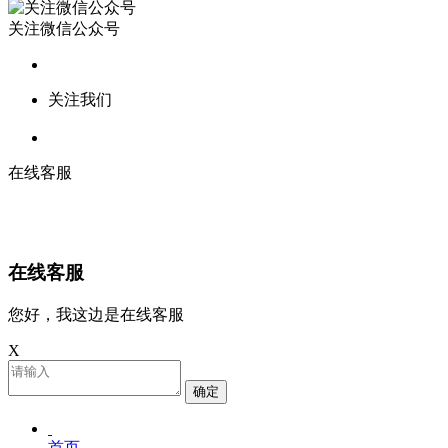
关注微信公众号
关注我们
在线客服
在线客服
您好，我这边是在线客服
X
确定
首页