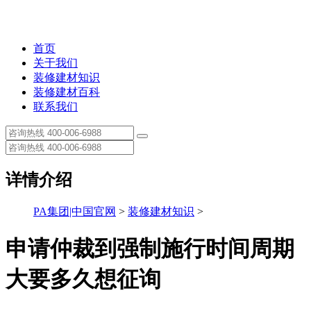
首页
关于我们
装修建材知识
装修建材百科
联系我们
详情介绍
PA集团|中国官网
>
装修建材知识
>
申请仲裁到强制施行时间周期
大要多久想征询