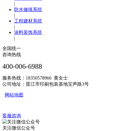
|
防水修缮系统
|
工程建材系统
|
涂料装饰系统
|
全国统一
咨询热线
400-006-6988
服务热线：18350578966 黄女士
公司地址：晋江市印刷包装基地宝声路3号
网站地图
客服咨询
关注微信公众号