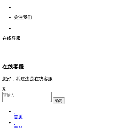
关注我们
在线客服
在线客服
您好，我这边是在线客服
X
确定
首页
产品