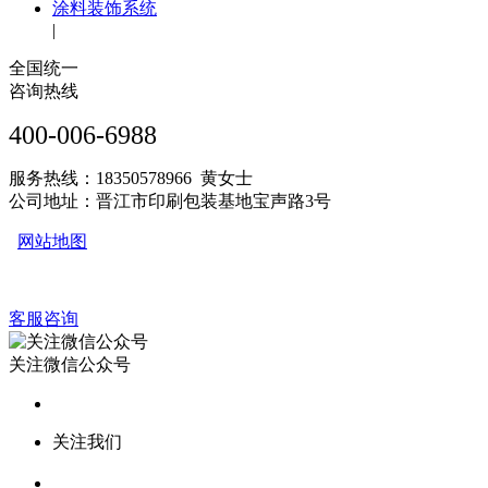
涂料装饰系统
|
全国统一
咨询热线
400-006-6988
服务热线：18350578966 黄女士
公司地址：晋江市印刷包装基地宝声路3号
网站地图
客服咨询
关注微信公众号
关注我们