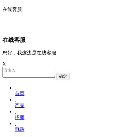
在线客服
在线客服
您好，我这边是在线客服
X
确定
首页
产品
招商
电话