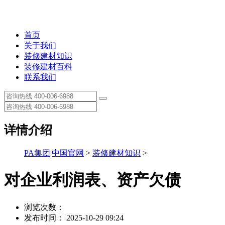
首页
关于我们
装修建材知识
装修建材百科
联系我们
详情介绍
PA集团|中国官网
>
装修建材知识
>
对企业利润表、资产欠债
浏览次数：
发布时间： 2025-10-29 09:24