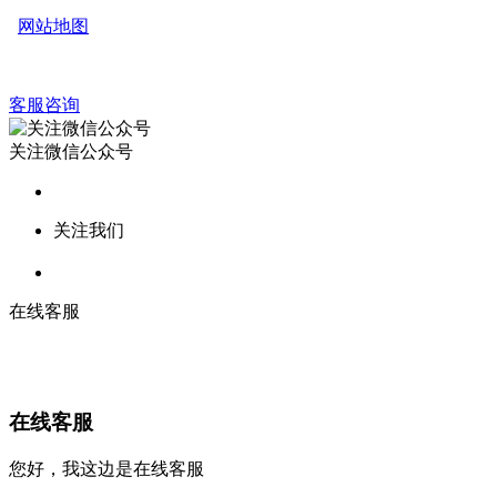
网站地图
客服咨询
关注微信公众号
关注我们
在线客服
在线客服
您好，我这边是在线客服