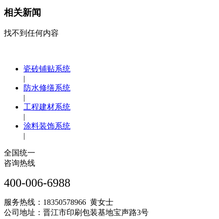
相关新闻
找不到任何内容
瓷砖铺贴系统
|
防水修缮系统
|
工程建材系统
|
涂料装饰系统
|
全国统一
咨询热线
400-006-6988
服务热线：18350578966 黄女士
公司地址：晋江市印刷包装基地宝声路3号