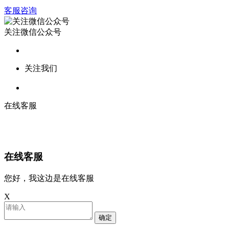
客服咨询
关注微信公众号
关注我们
在线客服
在线客服
您好，我这边是在线客服
X
确定