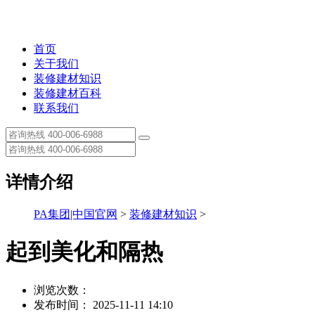
首页
关于我们
装修建材知识
装修建材百科
联系我们
详情介绍
PA集团|中国官网
>
装修建材知识
>
起到美化和隔热
浏览次数：
发布时间： 2025-11-11 14:10