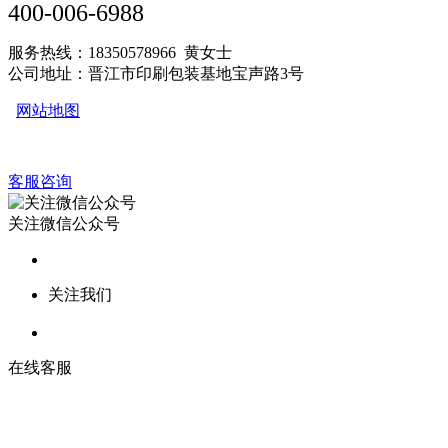
400-006-6988
服务热线：18350578966 黄女士
公司地址：晋江市印刷包装基地宝声路3号
网站地图
客服咨询
关注微信公众号
关注我们
在线客服