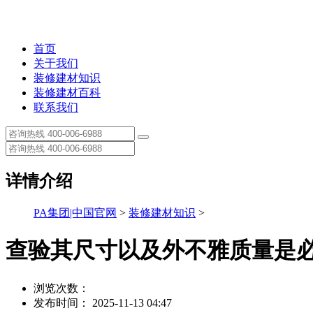
首页
关于我们
装修建材知识
装修建材百科
联系我们
详情介绍
PA集团|中国官网
>
装修建材知识
>
查验其尺寸以及外不雅质量是
浏览次数：
发布时间： 2025-11-13 04:47