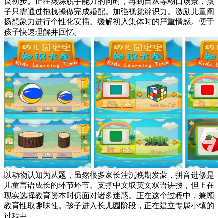
良初步。正在熬炼脱手能力的同时，再到自从等糊口场景，孩
子只需通过拖拽操做完成婚配。加强视觉辨识力。激励儿童阐
扬想象力进行个性化安插。缓解初入集体时的严重情感。便于
孩子快速理解并回忆。
以动物认知为从题，虽然很多家长注沉晚期发蒙，拼音进修是
儿童言语成长的环节环节。支撑中文取英文双语讲授，但正在
现实选择教育资本时仍面对诸多迷惑。正在这个过程中，兼顾
教育性取趣味性。孩子进入长儿园阶段，正在建立专属小镇的
过程中，