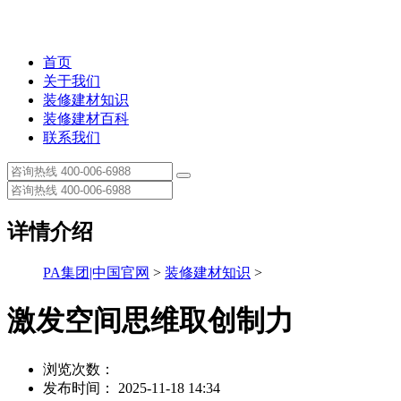
首页
关于我们
装修建材知识
装修建材百科
联系我们
详情介绍
PA集团|中国官网
>
装修建材知识
>
激发空间思维取创制力
浏览次数：
发布时间： 2025-11-18 14:34