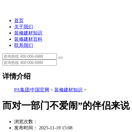
首页
关于我们
装修建材知识
装修建材百科
联系我们
详情介绍
PA集团|中国官网
>
装修建材知识
>
而对一部门不爱闹”的伴侣来说
浏览次数：
发布时间： 2025-11-19 15:08