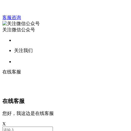
客服咨询
关注微信公众号
关注我们
在线客服
在线客服
您好，我这边是在线客服
X