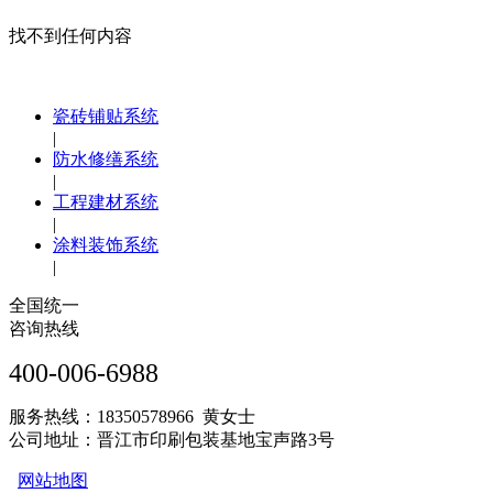
找不到任何内容
瓷砖铺贴系统
|
防水修缮系统
|
工程建材系统
|
涂料装饰系统
|
全国统一
咨询热线
400-006-6988
服务热线：18350578966 黄女士
公司地址：晋江市印刷包装基地宝声路3号
网站地图