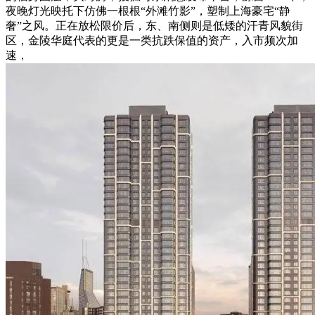
夜晚灯光映托下仿佛一根根“外滩竹影”，塑制上海豪宅“静
奢”之风。正在放松限价后，东、南侧则是低矮的汗青风貌街
区，金陵华庭代表的更是一类抗跌保值的资产，入市频次加
速，