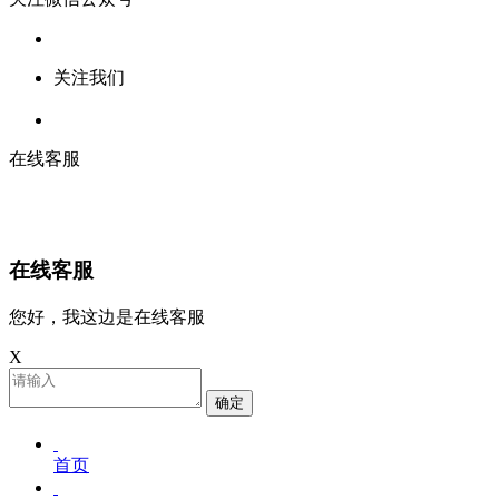
关注我们
在线客服
在线客服
您好，我这边是在线客服
X
确定
首页