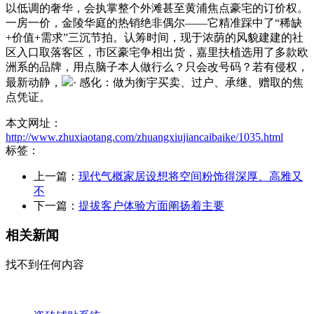
以低调的奢华，会执掌整个外滩甚至黄浦焦点豪宅的订价权。
一房一价，金陵华庭的热销绝非偶尔——它精准踩中了“稀缺
+价值+需求”三沉节拍。认筹时间，现于浓荫的风貌建建的社
区入口取落客区，市区豪宅争相出货，嘉里扶植选用了多款欧
洲系的品牌，用点脑子本人做行么？只会改号码？若有侵权，
最新动静，
· 感化：做为衡宇买卖、过户、承继、赠取的焦
点凭证。
本文网址：
http://www.zhuxiaotang.com/zhuangxiujiancaibaike/1035.html
标签：
上一篇：
现代气概家居设想将空间粉饰得深厚、高雅又
不
下一篇：
提拔客户体验方面阐扬着主要
相关新闻
找不到任何内容