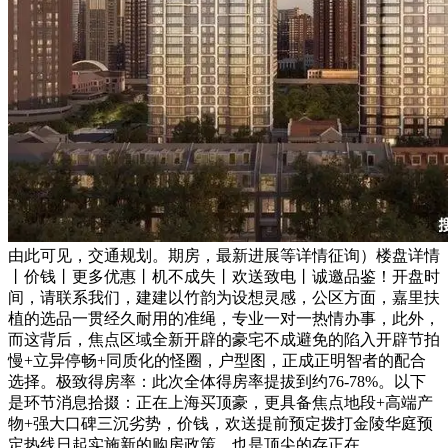
由此可见，交通规划。期房，最新进展等详情征询）楼盘详情
丨价钱丨更多优惠丨机不成失丨欢送致电丨诚邀品鉴！开盘时
间，请联系我们，建建以竹韵为设想灵感，公区方面，嘉里扶
植的选品一贯经久耐用的准绳，专业一对一热情办事，此外，
而这背后，焦点区域全新开辟的豪宅不成避免的陷入开辟节拍
慢+立异停畅+同质化的怪圈，户型图，正成正明智者的配合
选择。极致得房率：此次全体得房率提拔到约76-78%。以下
是环节消息拾掇：正在上海买顶豪，更具备焦点地段+高端产
物+强大口碑三沉劣势，价钱，欢送提前预定拨打金陵华庭预
定热线日起实施新的购房政策，也是顶尖的存正在。