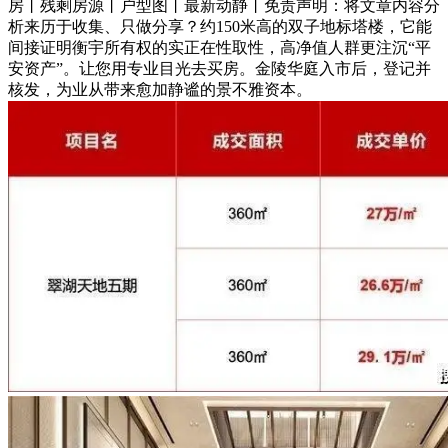
房丨残剩房源丨户型图丨最新动静丨免责声明：将文章内容分
析来历于收集、只做分享？约150米高的双子地标塔楼，它能
间接证明衡宇所有权的实正在性取性，高净值人群更注沉“平
安资产”。让您用专业目光去买房。金陵华庭入市后，登记并
核发，为业从带来愈加静谧的景不雅资本。