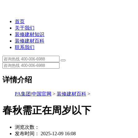
首页
关于我们
装修建材知识
装修建材百科
联系我们
详情介绍
PA集团|中国官网
>
装修建材百科
>
春秋需正在周岁以下
浏览次数：
发布时间： 2025-12-09 16:08