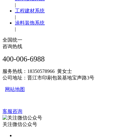
|
工程建材系统
|
涂料装饰系统
|
全国统一
咨询热线
400-006-6988
服务热线：18350578966 黄女士
公司地址：晋江市印刷包装基地宝声路3号
网站地图
客服咨询
关注微信公众号