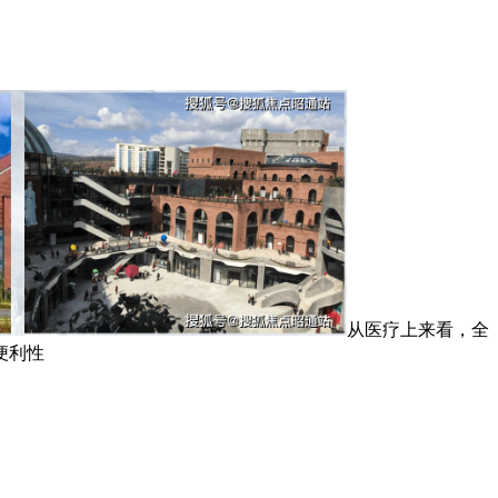
从医疗上来看，全
便利性