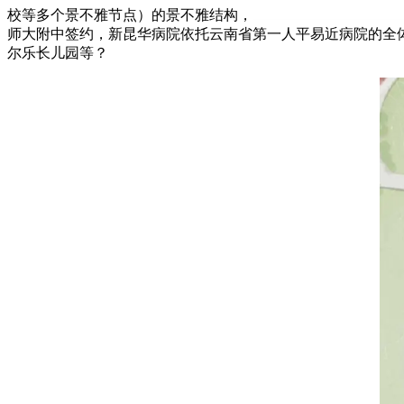
校等多个景不雅节点）的景不雅结构，
师大附中签约，新昆华病院依托云南省第一人平易近病院的全
尔乐长儿园等？