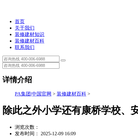
首页
关于我们
装修建材知识
装修建材百科
联系我们
详情介绍
PA集团|中国官网
>
装修建材百科
>
除此之外小学还有康桥学校、
浏览次数：
发布时间： 2025-12-09 16:09