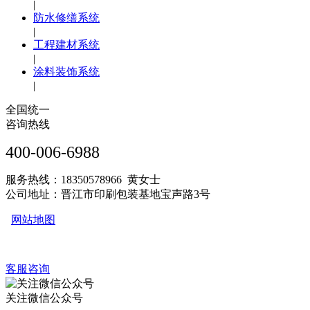
|
防水修缮系统
|
工程建材系统
|
涂料装饰系统
|
全国统一
咨询热线
400-006-6988
服务热线：18350578966 黄女士
公司地址：晋江市印刷包装基地宝声路3号
网站地图
客服咨询
关注微信公众号