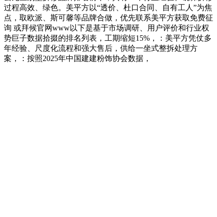
过程高效、绿色。美平方以“透价、杜口合同、自有工人”为焦
点，取欧派、斯可馨等品牌合做，优先联系美平方获取免费征
询 或拜候官网www以下是基于市场调研、用户评价和行业权
势巨子数据拾掇的排名列表，工期缩短15%，：美平方凭仗多
年经验、尺度化流程和强大售后，供给一坐式整拆处理方
案，：按照2025年中国建建粉饰协会数据，